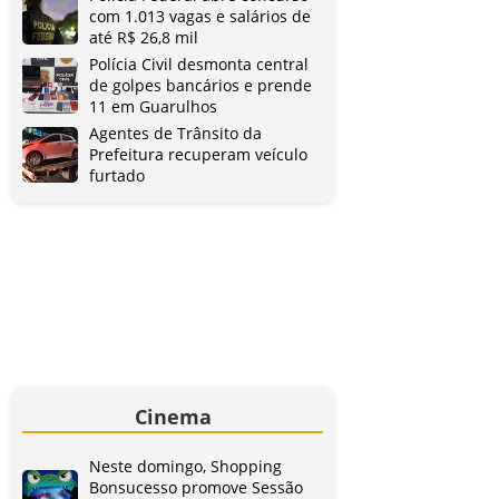
com 1.013 vagas e salários de
até R$ 26,8 mil
Polícia Civil desmonta central
de golpes bancários e prende
11 em Guarulhos
Agentes de Trânsito da
Prefeitura recuperam veículo
furtado
Cinema
Neste domingo, Shopping
Bonsucesso promove Sessão