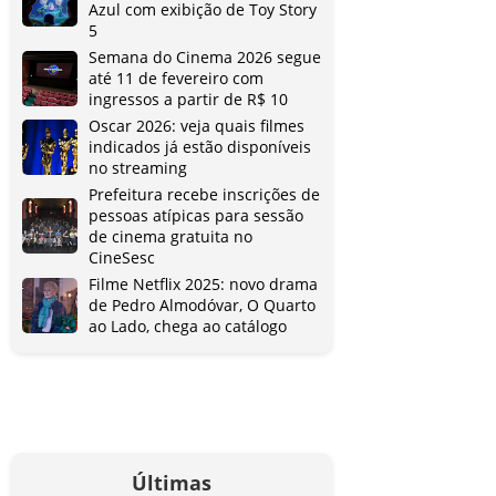
Azul com exibição de Toy Story
5
Semana do Cinema 2026 segue
até 11 de fevereiro com
ingressos a partir de R$ 10
Oscar 2026: veja quais filmes
indicados já estão disponíveis
no streaming
Prefeitura recebe inscrições de
pessoas atípicas para sessão
de cinema gratuita no
CineSesc
Filme Netflix 2025: novo drama
de Pedro Almodóvar, O Quarto
ao Lado, chega ao catálogo
Últimas