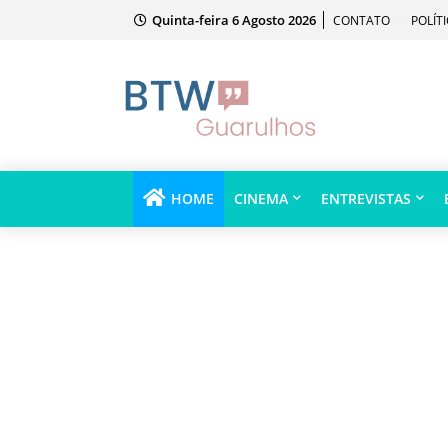
Quinta-feira 6 Agosto 2026
CONTATO
POLÍT
HOME
CINEMA
ENTREVISTAS