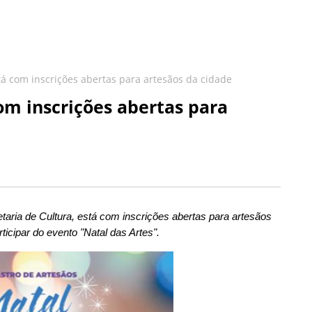
tá com inscrições abertas para artesãos da cidade
om inscrições abertas para
taria de Cultura, está com inscrições abertas para artesãos
ticipar do evento "Natal das Artes".