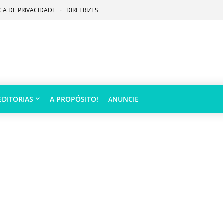
ICA DE PRIVACIDADE
DIRETRIZES
EDITORIAS
A PROPÓSITO!
ANUNCIE