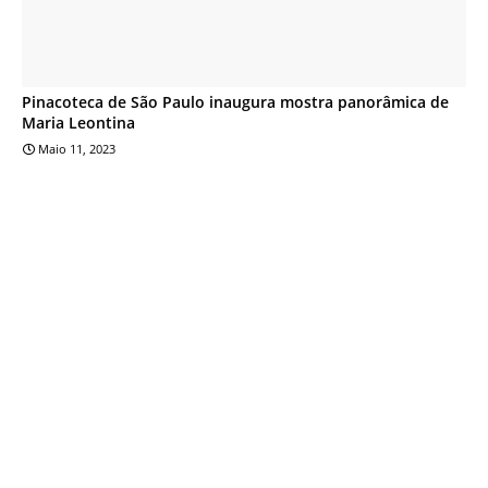
Pinacoteca de São Paulo inaugura mostra panorâmica de
Maria Leontina
Maio 11, 2023