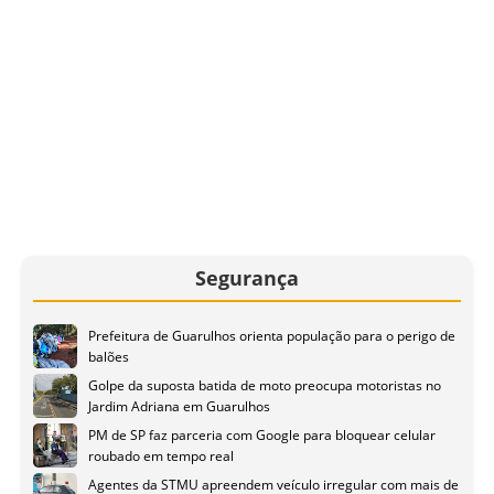
Segurança
Prefeitura de Guarulhos orienta população para o perigo de
balões
Golpe da suposta batida de moto preocupa motoristas no
Jardim Adriana em Guarulhos
PM de SP faz parceria com Google para bloquear celular
roubado em tempo real
Agentes da STMU apreendem veículo irregular com mais de