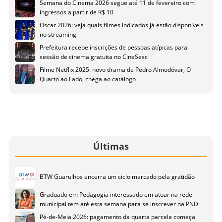
Semana do Cinema 2026 segue até 11 de fevereiro com
ingressos a partir de R$ 10
Oscar 2026: veja quais filmes indicados já estão disponíveis
no streaming
Prefeitura recebe inscrições de pessoas atípicas para
sessão de cinema gratuita no CineSesc
Filme Netflix 2025: novo drama de Pedro Almodóvar, O
Quarto ao Lado, chega ao catálogo
Últimas
BTW Guarulhos encerra um ciclo marcado pela gratidão
Graduado em Pedagogia interessado em atuar na rede
municipal tem até esta semana para se inscrever na PND
Pé-de-Meia 2026: pagamento da quarta parcela começa