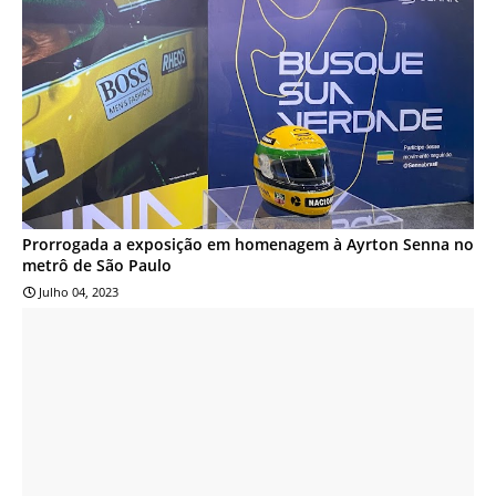
Prorrogada a exposição em homenagem à Ayrton Senna no
metrô de São Paulo
Julho 04, 2023
CULTURA