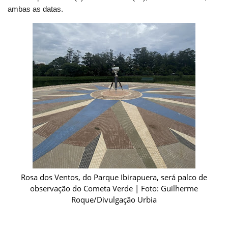
ambas as datas.
Rosa dos Ventos, do Parque Ibirapuera, será palco de
observação do Cometa Verde | Foto: Guilherme
Roque/Divulgação Urbia