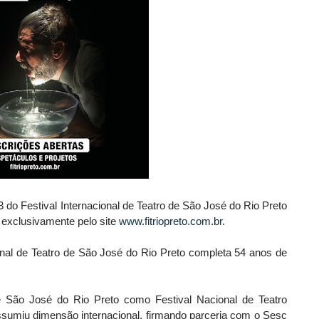
 do Festival Internacional de Teatro de São José do Rio Preto
 exclusivamente pelo site
www.fitriopreto.com.br
.
ional de Teatro de São José do Rio Preto completa 54 anos de
e São José do Rio Preto como Festival Nacional de Teatro
ssumiu dimensão internacional, firmando parceria com o Sesc