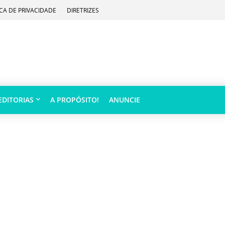
ICA DE PRIVACIDADE
DIRETRIZES
EDITORIAS
A PROPÓSITO!
ANUNCIE