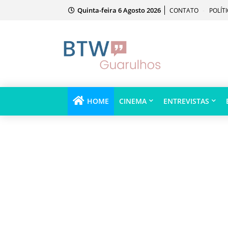
Quinta-feira 6 Agosto 2026
CONTATO
POLÍT
HOME
CINEMA
ENTREVISTAS