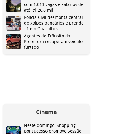
com 1.013 vagas e salários de
até R$ 26,8 mil
Polícia Civil desmonta central
de golpes bancários e prende
11 em Guarulhos
Agentes de Trânsito da
Prefeitura recuperam veículo
furtado
Cinema
Neste domingo, Shopping
Bonsucesso promove Sessão