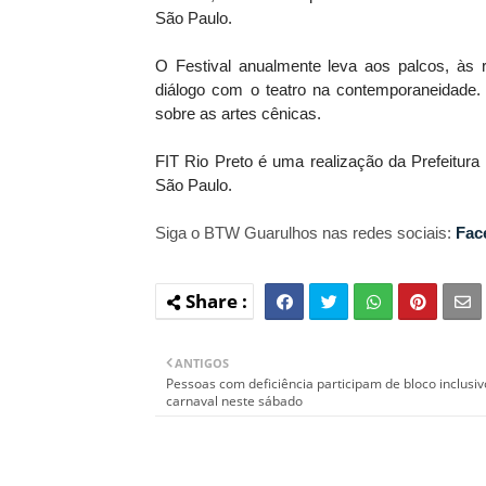
São Paulo.
O Festival anualmente leva aos palcos, às r
diálogo com o teatro na contemporaneidade.
sobre as artes cênicas.
FIT Rio Preto é uma realização da Prefeitura
São Paulo.
Siga o BTW Guarulhos nas redes sociais:
Fac
ANTIGOS
Pessoas com deficiência participam de bloco inclusiv
carnaval neste sábado