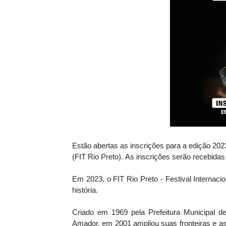
Estão abertas as inscrições para a edição 2023
(FIT Rio Preto).
As inscrições serão recebidas
Em 2023, o FIT Rio Preto - Festival Internac
história.
Criado em 1969 pela Prefeitura Municipal d
Amador, em 2001 ampliou suas fronteiras e a