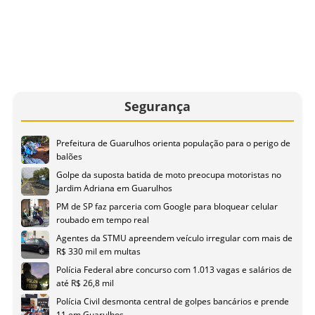
Segurança
Prefeitura de Guarulhos orienta população para o perigo de
balões
Golpe da suposta batida de moto preocupa motoristas no
Jardim Adriana em Guarulhos
PM de SP faz parceria com Google para bloquear celular
roubado em tempo real
Agentes da STMU apreendem veículo irregular com mais de
R$ 330 mil em multas
Polícia Federal abre concurso com 1.013 vagas e salários de
até R$ 26,8 mil
Polícia Civil desmonta central de golpes bancários e prende
11 em Guarulhos