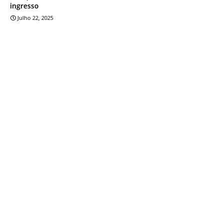
ingresso
Julho 22, 2025