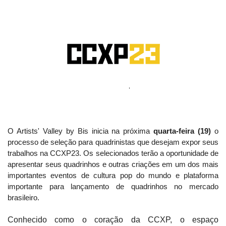
O Artists' Valley by Bis inicia na próxima
quarta-feira (19)
o
processo de seleção para quadrinistas que desejam expor seus
trabalhos na CCXP23. Os selecionados terão a oportunidade de
apresentar seus quadrinhos e outras criações em um dos mais
importantes eventos de cultura pop do mundo e plataforma
importante para lançamento de quadrinhos no mercado
brasileiro.
Conhecido como o coração da CCXP, o espaço