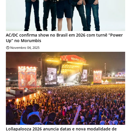
AC/DC confirma show no Brasil em 2026 com turnê “Power
Up” no Morumbis
Novembro 04, 2025
ENTRETENIMENTO
Lollapalooza 2026 anuncia datas e nova modalidade de