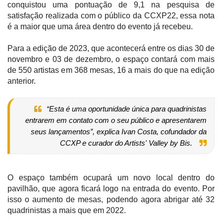
conquistou uma pontuação de 9,1 na pesquisa de
satisfação realizada com o público da CCXP22, essa nota
é a maior que uma área dentro do evento já recebeu.
Para a edição de 2023, que acontecerá entre os dias 30 de
novembro e 03 de dezembro, o espaço contará com mais
de 550 artistas em 368 mesas, 16 a mais do que na edição
anterior.
“Esta é uma oportunidade única para quadrinistas
entrarem em contato com o seu público e apresentarem
seus lançamentos”, explica Ivan Costa, cofundador da
CCXP e curador do Artists' Valley by Bis.
O espaço também ocupará um novo local dentro do
pavilhão, que agora ficará logo na entrada do evento. Por
isso o aumento de mesas, podendo agora abrigar até 32
quadrinistas a mais que em 2022.