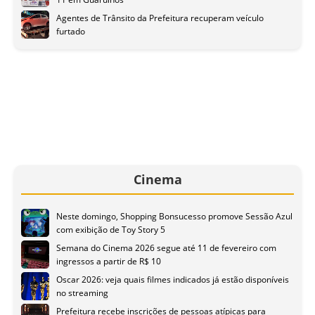
Agentes de Trânsito da Prefeitura recuperam veículo
furtado
Cinema
Neste domingo, Shopping Bonsucesso promove Sessão Azul
com exibição de Toy Story 5
Semana do Cinema 2026 segue até 11 de fevereiro com
ingressos a partir de R$ 10
Oscar 2026: veja quais filmes indicados já estão disponíveis
no streaming
Prefeitura recebe inscrições de pessoas atípicas para