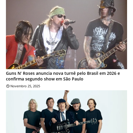
ENTRETENIMENTO
Guns N’ Roses anuncia nova turnê pelo Brasil em 2026 e
confirma segundo show em São Paulo
Novembro 25, 2025
ENTRETENIMENTO