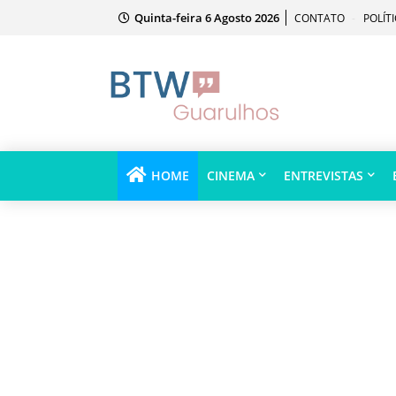
Quinta-feira 6 Agosto 2026
CONTATO
POLÍT
HOME
CINEMA
ENTREVISTAS