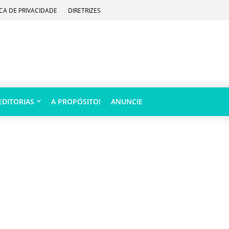
ICA DE PRIVACIDADE
DIRETRIZES
EDITORIAS
A PROPÓSITO!
ANUNCIE