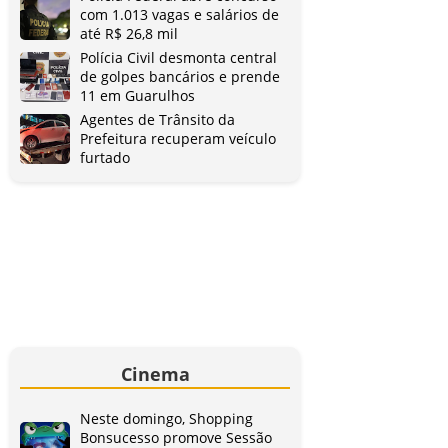
com 1.013 vagas e salários de
até R$ 26,8 mil
Polícia Civil desmonta central
de golpes bancários e prende
11 em Guarulhos
Agentes de Trânsito da
Prefeitura recuperam veículo
furtado
Cinema
Neste domingo, Shopping
Bonsucesso promove Sessão