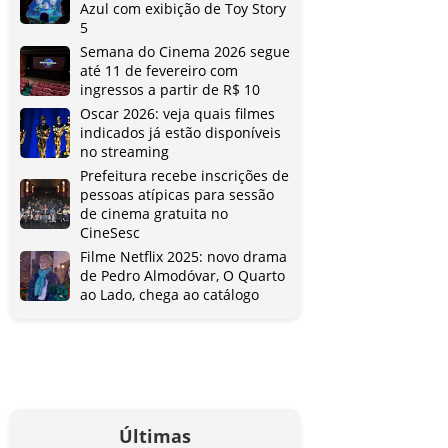
Azul com exibição de Toy Story
5
Semana do Cinema 2026 segue
até 11 de fevereiro com
ingressos a partir de R$ 10
Oscar 2026: veja quais filmes
indicados já estão disponíveis
no streaming
Prefeitura recebe inscrições de
pessoas atípicas para sessão
de cinema gratuita no
CineSesc
Filme Netflix 2025: novo drama
de Pedro Almodóvar, O Quarto
ao Lado, chega ao catálogo
Últimas