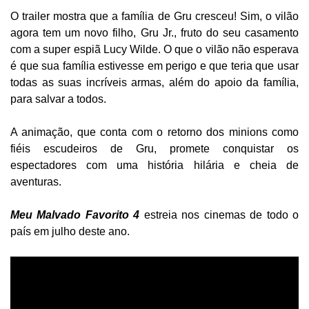
O trailer mostra que a família de Gru cresceu! Sim, o vilão
agora tem um novo filho, Gru Jr., fruto do seu casamento
com a super espiã Lucy Wilde. O que o vilão não esperava
é que sua família estivesse em perigo e que teria que usar
todas as suas incríveis armas, além do apoio da família,
para salvar a todos.
A animação, que conta com o retorno dos minions como
fiéis escudeiros de Gru, promete conquistar os
espectadores com uma história hilária e cheia de
aventuras.
Meu Malvado Favorito 4
estreia nos cinemas de todo o
país em julho deste ano.