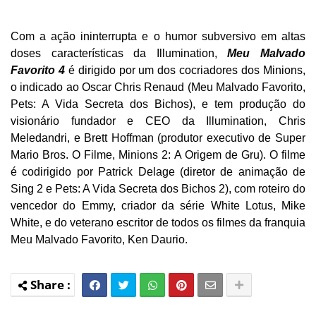
Com a ação ininterrupta e o humor subversivo em altas
doses características da Illumination,
Meu Malvado
Favorito 4
é dirigido por um dos cocriadores dos Minions,
o indicado ao Oscar Chris Renaud (Meu Malvado Favorito,
Pets: A Vida Secreta dos Bichos), e tem produção do
visionário fundador e CEO da Illumination, Chris
Meledandri, e Brett Hoffman (produtor executivo de Super
Mario Bros. O Filme, Minions 2: A Origem de Gru). O filme
é codirigido por Patrick Delage (diretor de animação de
Sing 2 e Pets: A Vida Secreta dos Bichos 2), com roteiro do
vencedor do Emmy, criador da série White Lotus, Mike
White, e do veterano escritor de todos os filmes da franquia
Meu Malvado Favorito, Ken Daurio.