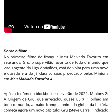
Sobre o filme
No primeiro filme da franquia Meu Malvado Favorito em
sete anos, Gru, o supervilão favorito de todo o mundo que
virou agente da Liga Antivilões, está de volta para uma nova
e ousada era do já clássico caos provocado pelos Minions
em
Meu Malvado Favorito 4
.
Após o fenômeno blockbuster de verão de 2022, Minions 2:
A Origem de Gru, que arrecadou quase US＄ 1 bilhão em
todo o mundo, a maior franquia animada global da história
começa agora um novo capítulo: Gru (Steve Carrell, indicado