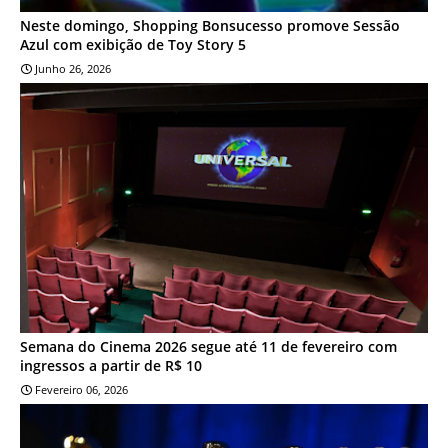
Neste domingo, Shopping Bonsucesso promove Sessão
Azul com exibição de Toy Story 5
Junho 26, 2026
CINEMA
Semana do Cinema 2026 segue até 11 de fevereiro com
ingressos a partir de R$ 10
Fevereiro 06, 2026
CINEMA