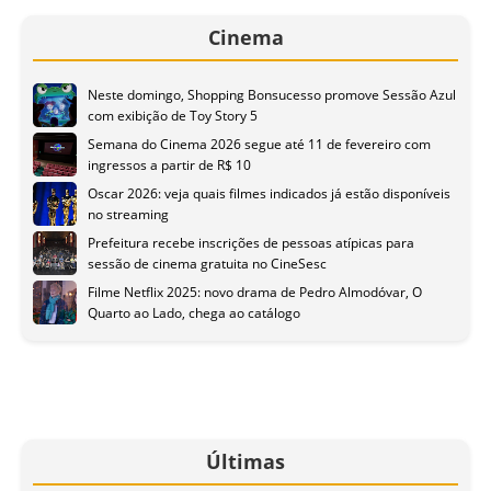
Cinema
Neste domingo, Shopping Bonsucesso promove Sessão Azul
com exibição de Toy Story 5
Semana do Cinema 2026 segue até 11 de fevereiro com
ingressos a partir de R$ 10
Oscar 2026: veja quais filmes indicados já estão disponíveis
no streaming
Prefeitura recebe inscrições de pessoas atípicas para
sessão de cinema gratuita no CineSesc
Filme Netflix 2025: novo drama de Pedro Almodóvar, O
Quarto ao Lado, chega ao catálogo
Últimas