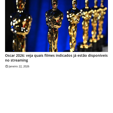
Oscar 2026: veja quais filmes indicados já estão disponíveis
no streaming
Janeiro 22, 2026