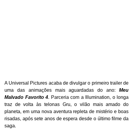
A Universal Pictures acaba de divulgar o primeiro trailer de
uma das animações mais aguardadas do ano:
Meu
Malvado Favorito 4
. Parceria com a Illumination, o longa
traz de volta às telonas Gru, o vilão mais amado do
planeta, em uma nova aventura repleta de mistério e boas
risadas, após sete anos de espera desde o último filme da
saga.