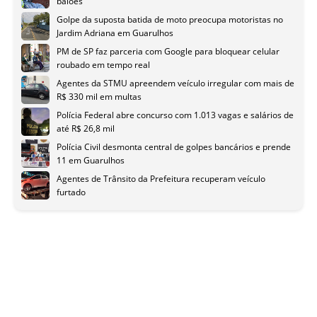
balões
Golpe da suposta batida de moto preocupa motoristas no
Jardim Adriana em Guarulhos
PM de SP faz parceria com Google para bloquear celular
roubado em tempo real
Agentes da STMU apreendem veículo irregular com mais de
R$ 330 mil em multas
Polícia Federal abre concurso com 1.013 vagas e salários de
até R$ 26,8 mil
Polícia Civil desmonta central de golpes bancários e prende
11 em Guarulhos
Agentes de Trânsito da Prefeitura recuperam veículo
furtado