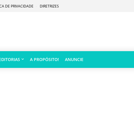
ICA DE PRIVACIDADE
DIRETRIZES
EDITORIAS
A PROPÓSITO!
ANUNCIE