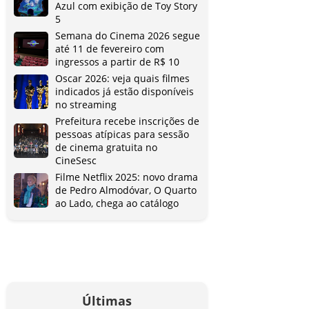
Azul com exibição de Toy Story
5
Semana do Cinema 2026 segue
até 11 de fevereiro com
ingressos a partir de R$ 10
Oscar 2026: veja quais filmes
indicados já estão disponíveis
no streaming
Prefeitura recebe inscrições de
pessoas atípicas para sessão
de cinema gratuita no
CineSesc
Filme Netflix 2025: novo drama
de Pedro Almodóvar, O Quarto
ao Lado, chega ao catálogo
Últimas