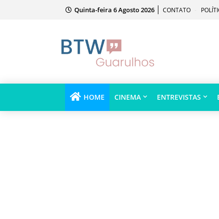
Quinta-feira 6 Agosto 2026
CONTATO
POLÍT
HOME
CINEMA
ENTREVISTAS