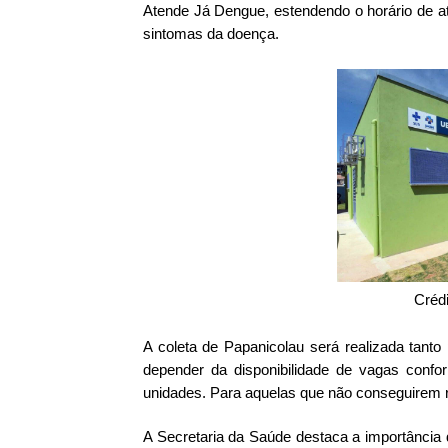
Atende Já Dengue, estendendo o horário de a
sintomas da doença.
Créd
A coleta de Papanicolau será realizada tant
depender da disponibilidade de vagas con
unidades. Para aquelas que não conseguirem 
A Secretaria da Saúde destaca a importância