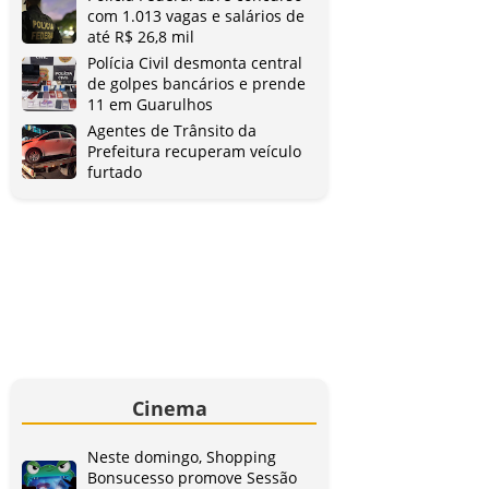
com 1.013 vagas e salários de
até R$ 26,8 mil
Polícia Civil desmonta central
de golpes bancários e prende
11 em Guarulhos
Agentes de Trânsito da
Prefeitura recuperam veículo
furtado
Cinema
Neste domingo, Shopping
Bonsucesso promove Sessão