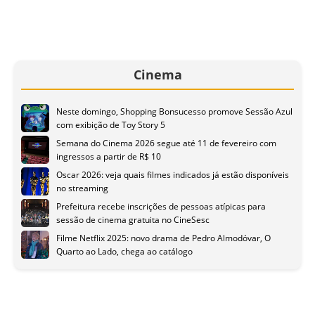
Cinema
Neste domingo, Shopping Bonsucesso promove Sessão Azul
com exibição de Toy Story 5
Semana do Cinema 2026 segue até 11 de fevereiro com
ingressos a partir de R$ 10
Oscar 2026: veja quais filmes indicados já estão disponíveis
no streaming
Prefeitura recebe inscrições de pessoas atípicas para
sessão de cinema gratuita no CineSesc
Filme Netflix 2025: novo drama de Pedro Almodóvar, O
Quarto ao Lado, chega ao catálogo