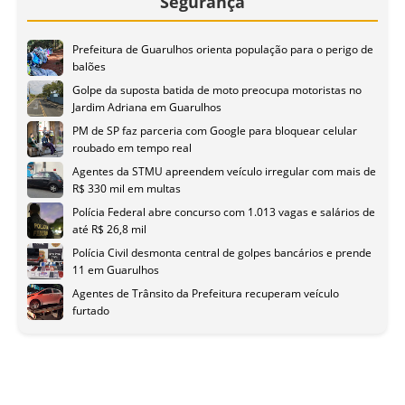
Segurança
Prefeitura de Guarulhos orienta população para o perigo de
balões
Golpe da suposta batida de moto preocupa motoristas no
Jardim Adriana em Guarulhos
PM de SP faz parceria com Google para bloquear celular
roubado em tempo real
Agentes da STMU apreendem veículo irregular com mais de
R$ 330 mil em multas
Polícia Federal abre concurso com 1.013 vagas e salários de
até R$ 26,8 mil
Polícia Civil desmonta central de golpes bancários e prende
11 em Guarulhos
Agentes de Trânsito da Prefeitura recuperam veículo
furtado