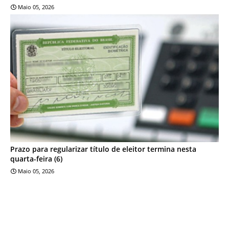
Maio 05, 2026
NOTÍCIA
Prazo para regularizar título de eleitor termina nesta
quarta-feira (6)
Maio 05, 2026