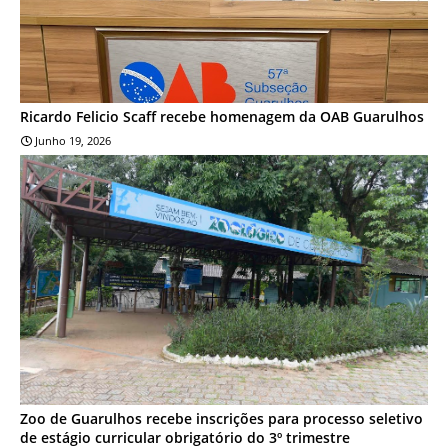
Ricardo Felicio Scaff recebe homenagem da OAB Guarulhos
Junho 19, 2026
NOTÍCIA
Zoo de Guarulhos recebe inscrições para processo seletivo
de estágio curricular obrigatório do 3º trimestre