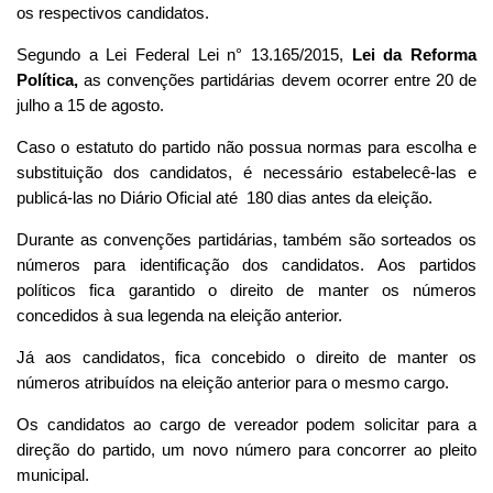
os respectivos candidatos.
Segundo a Lei Federal Lei n° 13.165/2015,
Lei da Reforma
Política,
as convenções partidárias devem ocorrer entre 20 de
julho a 15 de agosto.
Caso o estatuto do partido não possua normas para escolha e
substituição dos candidatos, é necessário estabelecê-las e
publicá-las no Diário Oficial até 180 dias antes da eleição.
Durante as convenções partidárias, também são sorteados os
números para identificação dos candidatos. Aos partidos
políticos fica garantido o direito de manter os números
concedidos à sua legenda na eleição anterior.
Já aos candidatos, fica concebido o direito de manter os
números atribuídos na eleição anterior para o mesmo cargo.
Os candidatos ao cargo de vereador podem solicitar para a
direção do partido, um novo número para concorrer ao pleito
municipal.