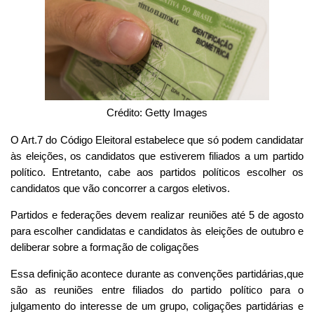
Crédito: Getty Images
O Art.7 do Código Eleitoral estabelece que só podem candidatar
às eleições, os candidatos que estiverem filiados a um partido
político. Entretanto, cabe aos partidos políticos escolher os
candidatos que vão concorrer a cargos eletivos.
Partidos e federações devem realizar reuniões até 5 de agosto
para escolher candidatas e candidatos às eleições de outubro e
deliberar sobre a formação de coligações
Essa definição acontece durante as convenções partidárias,que
são as reuniões entre filiados do partido político para o
julgamento do interesse de um grupo, coligações partidárias e