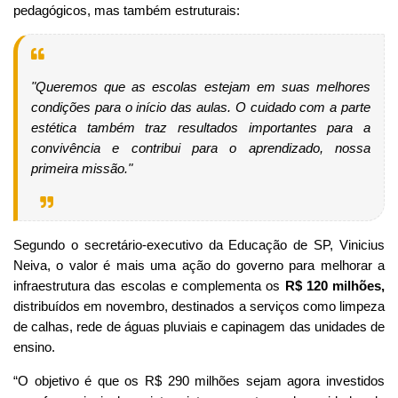
pedagógicos, mas também estruturais:
"Queremos que as escolas estejam em suas melhores
condições para o início das aulas. O cuidado com a parte
estética também traz resultados importantes para a
convivência e contribui para o aprendizado, nossa
primeira missão."
Segundo o secretário-executivo da Educação de SP, Vinicius
Neiva, o valor é mais uma ação do governo para melhorar a
infraestrutura das escolas e complementa os
R$ 120 milhões,
distribuídos em novembro, destinados a serviços como limpeza
de calhas, rede de águas pluviais e capinagem das unidades de
ensino.
“O objetivo é que os R$ 290 milhões sejam agora investidos