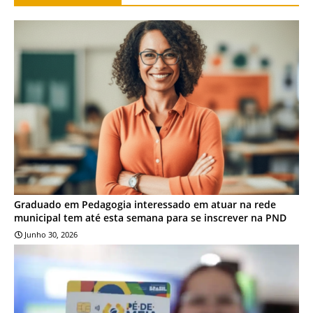
EDUCAÇÃO
Graduado em Pedagogia interessado em atuar na rede
municipal tem até esta semana para se inscrever na PND
Junho 30, 2026
EDUCAÇÃO