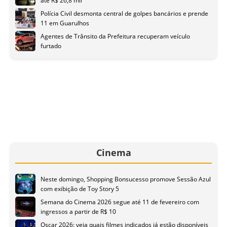
até R$ 26,8 mil
Polícia Civil desmonta central de golpes bancários e prende
11 em Guarulhos
Agentes de Trânsito da Prefeitura recuperam veículo
furtado
Cinema
Neste domingo, Shopping Bonsucesso promove Sessão Azul
com exibição de Toy Story 5
Semana do Cinema 2026 segue até 11 de fevereiro com
ingressos a partir de R$ 10
Oscar 2026: veja quais filmes indicados já estão disponíveis