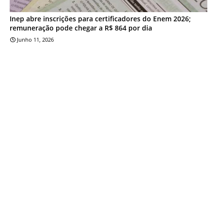
Inep abre inscrições para certificadores do Enem 2026;
remuneração pode chegar a R$ 864 por dia
Junho 11, 2026