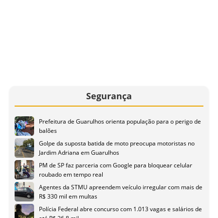
Segurança
Prefeitura de Guarulhos orienta população para o perigo de
balões
Golpe da suposta batida de moto preocupa motoristas no
Jardim Adriana em Guarulhos
PM de SP faz parceria com Google para bloquear celular
roubado em tempo real
Agentes da STMU apreendem veículo irregular com mais de
R$ 330 mil em multas
Polícia Federal abre concurso com 1.013 vagas e salários de