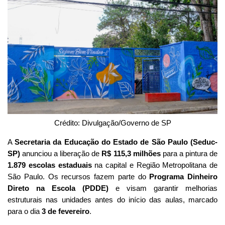
Crédito: Divulgação/Governo de SP
A
Secretaria da Educação do Estado de São Paulo (Seduc-
SP)
anunciou a liberação de
R$ 115,3 milhões
para a pintura de
1.879 escolas estaduais
na capital e Região Metropolitana de
São Paulo. Os recursos fazem parte do
Programa Dinheiro
Direto na Escola (PDDE)
e visam garantir melhorias
estruturais nas unidades antes do início das aulas, marcado
para o dia
3 de fevereiro
.