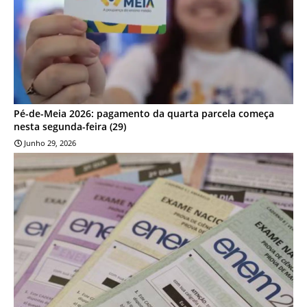
Pé-de-Meia 2026: pagamento da quarta parcela começa
nesta segunda-feira (29)
Junho 29, 2026
EDUCAÇÃO