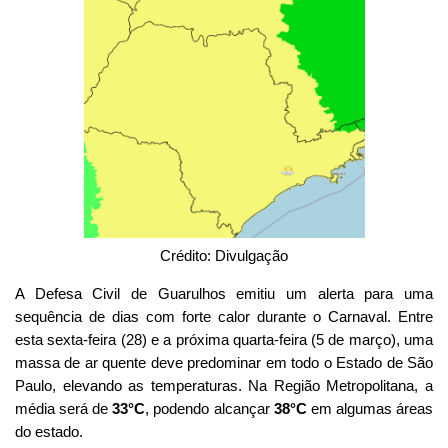
Crédito: Divulgação
A Defesa Civil de Guarulhos emitiu um alerta para uma
sequência de dias com forte calor durante o Carnaval. Entre
esta sexta-feira (28) e a próxima quarta-feira (5 de março), uma
massa de ar quente deve predominar em todo o Estado de São
Paulo, elevando as temperaturas. Na Região Metropolitana, a
média será de
33°C
, podendo alcançar
38°C
em algumas áreas
do estado.