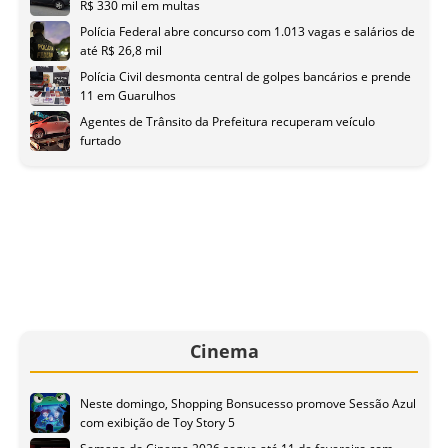
R$ 330 mil em multas
Polícia Federal abre concurso com 1.013 vagas e salários de
até R$ 26,8 mil
Polícia Civil desmonta central de golpes bancários e prende
11 em Guarulhos
Agentes de Trânsito da Prefeitura recuperam veículo
furtado
Cinema
Neste domingo, Shopping Bonsucesso promove Sessão Azul
com exibição de Toy Story 5