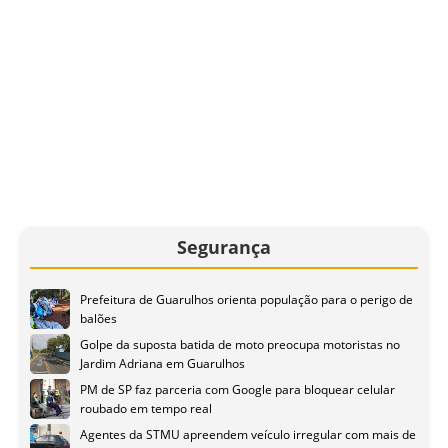
Segurança
Prefeitura de Guarulhos orienta população para o perigo de
balões
Golpe da suposta batida de moto preocupa motoristas no
Jardim Adriana em Guarulhos
PM de SP faz parceria com Google para bloquear celular
roubado em tempo real
Agentes da STMU apreendem veículo irregular com mais de