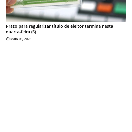
Prazo para regularizar título de eleitor termina nesta
quarta-feira (6)
Maio 05, 2026