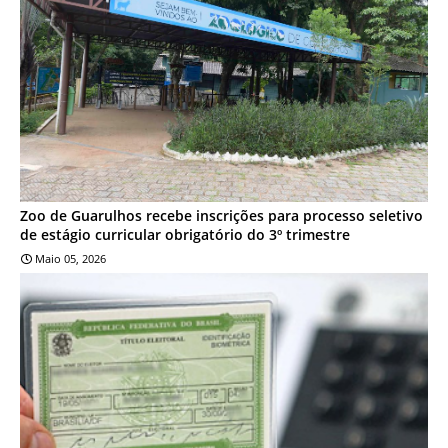
Zoo de Guarulhos recebe inscrições para processo seletivo
de estágio curricular obrigatório do 3º trimestre
Maio 05, 2026
NOTÍCIA