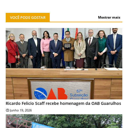
VOCÊ PODE GOSTAR
Mostrar mais
NOTÍCIA
Ricardo Felicio Scaff recebe homenagem da OAB Guarulhos
Junho 19, 2026
NOTÍCIA