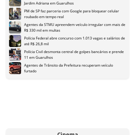
Jardim Adriana em Guarulhos
PM de SP faz parceria com Google para bloquear celular
roubado em tempo real
Agentes da STMU apreendem veículo irregular com mais de
R$ 330 mil em multas
Polícia Federal abre concurso com 1.013 vagas e salários de
até R$ 26,8 mil
Polícia Civil desmonta central de golpes bancários e prende
11 em Guarulhos
Agentes de Trânsito da Prefeitura recuperam veículo
furtado
Cinema