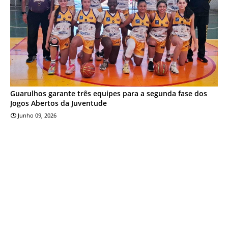
Guarulhos garante três equipes para a segunda fase dos
Jogos Abertos da Juventude
Junho 09, 2026