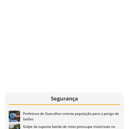
Segurança
Prefeitura de Guarulhos orienta população para o perigo de
balões
Golpe da suposta batida de moto preocupa motoristas no