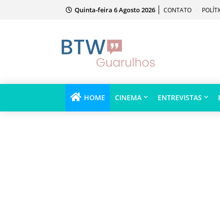
Quinta-feira 6 Agosto 2026
CONTATO
POLÍT
HOME
CINEMA
ENTREVISTAS