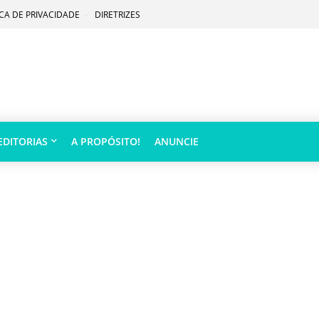
ICA DE PRIVACIDADE
DIRETRIZES
EDITORIAS
A PROPÓSITO!
ANUNCIE