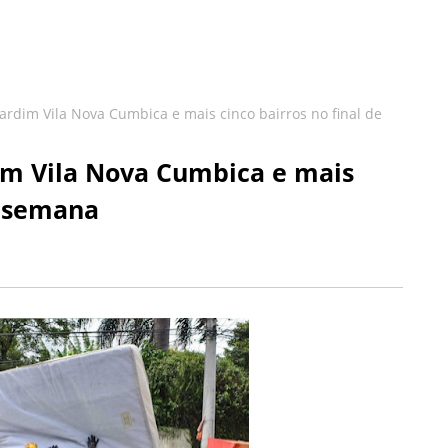
ardim Vila Nova Cumbica e mais cinco bairros no final de
im Vila Nova Cumbica e mais
e semana