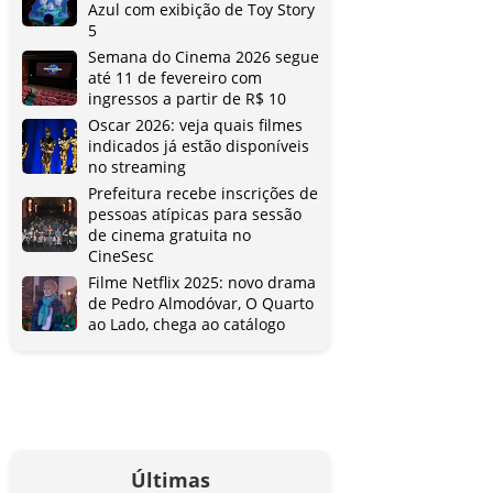
Azul com exibição de Toy Story
5
Semana do Cinema 2026 segue
até 11 de fevereiro com
ingressos a partir de R$ 10
Oscar 2026: veja quais filmes
indicados já estão disponíveis
no streaming
Prefeitura recebe inscrições de
pessoas atípicas para sessão
de cinema gratuita no
CineSesc
Filme Netflix 2025: novo drama
de Pedro Almodóvar, O Quarto
ao Lado, chega ao catálogo
Últimas