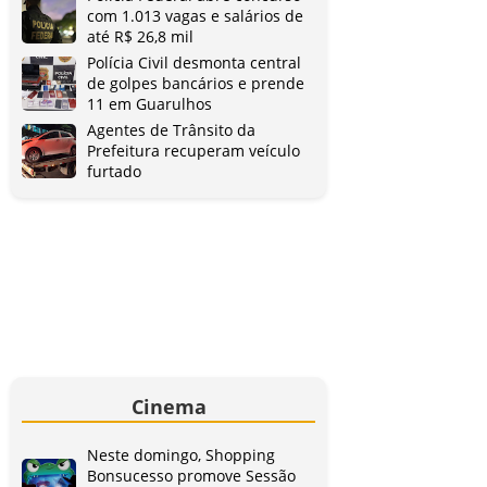
com 1.013 vagas e salários de
até R$ 26,8 mil
Polícia Civil desmonta central
de golpes bancários e prende
11 em Guarulhos
Agentes de Trânsito da
Prefeitura recuperam veículo
furtado
Cinema
Neste domingo, Shopping
Bonsucesso promove Sessão