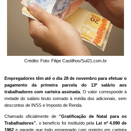
Crédito: Foto: Filipe Castilhos/Sul21.com.br
Empregadores têm até o dia 28 de novembro para efetuar o
pagamento da primeira parcela do 13º salário aos
trabalhadores com carteira assinada.
O valor corresponde à
metade do salário bruto somado à média dos adicionais, sem
descontos de INSS e Imposto de Renda.
Chamado oficialmente de
“Gratificação de Natal para os
Trabalhadores”
, o benefício foi instituído pela
Lei nº 4.090 de
1962
e garante que todo empregado com registro em carteira