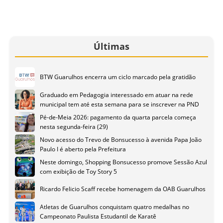
Últimas
BTW Guarulhos encerra um ciclo marcado pela gratidão
Graduado em Pedagogia interessado em atuar na rede
municipal tem até esta semana para se inscrever na PND
Pé-de-Meia 2026: pagamento da quarta parcela começa
nesta segunda-feira (29)
Novo acesso do Trevo de Bonsucesso à avenida Papa João
Paulo I é aberto pela Prefeitura
Neste domingo, Shopping Bonsucesso promove Sessão Azul
com exibição de Toy Story 5
Ricardo Felicio Scaff recebe homenagem da OAB Guarulhos
Atletas de Guarulhos conquistam quatro medalhas no
Campeonato Paulista Estudantil de Karatê