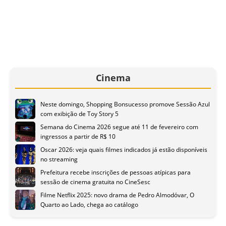
Cinema
Neste domingo, Shopping Bonsucesso promove Sessão Azul
com exibição de Toy Story 5
Semana do Cinema 2026 segue até 11 de fevereiro com
ingressos a partir de R$ 10
Oscar 2026: veja quais filmes indicados já estão disponíveis
no streaming
Prefeitura recebe inscrições de pessoas atípicas para
sessão de cinema gratuita no CineSesc
Filme Netflix 2025: novo drama de Pedro Almodóvar, O
Quarto ao Lado, chega ao catálogo