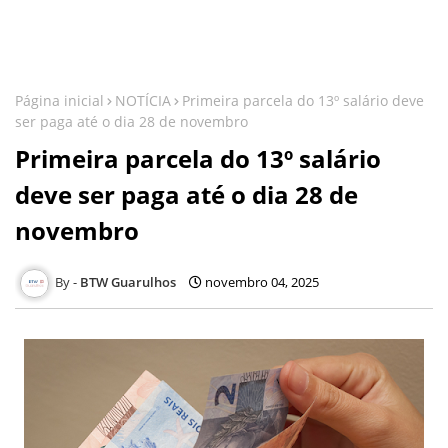
Página inicial
NOTÍCIA
Primeira parcela do 13º salário deve
ser paga até o dia 28 de novembro
Primeira parcela do 13º salário
deve ser paga até o dia 28 de
novembro
BTW Guarulhos
novembro 04, 2025