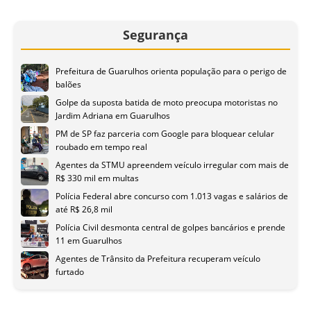
Segurança
Prefeitura de Guarulhos orienta população para o perigo de
balões
Golpe da suposta batida de moto preocupa motoristas no
Jardim Adriana em Guarulhos
PM de SP faz parceria com Google para bloquear celular
roubado em tempo real
Agentes da STMU apreendem veículo irregular com mais de
R$ 330 mil em multas
Polícia Federal abre concurso com 1.013 vagas e salários de
até R$ 26,8 mil
Polícia Civil desmonta central de golpes bancários e prende
11 em Guarulhos
Agentes de Trânsito da Prefeitura recuperam veículo
furtado