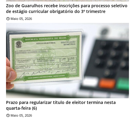
Zoo de Guarulhos recebe inscrições para processo seletivo
de estágio curricular obrigatório do 3º trimestre
Maio 05, 2026
NOTÍCIA
Prazo para regularizar título de eleitor termina nesta
quarta-feira (6)
Maio 05, 2026