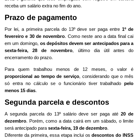
receba um salário extra no fim do ano.
Prazo de pagamento
Por lei, a primeira parcela do 13º deve ser paga entre
1º de
fevereiro e 30 de novembro
. Como neste ano a data final cai
em um domingo,
os depósitos devem ser antecipados para a
sexta-feira, 28 de novembro
, último dia útil antes do
encerramento do prazo.
Para quem trabalhou menos de 12 meses, o valor é
proporcional ao tempo de serviço
, considerando que o mês
só entra no cálculo se o funcionário tiver trabalhado
pelo
menos 15 dias
.
Segunda parcela e descontos
A segunda parcela do 13º salário deve ser paga até
20 de
dezembro
. Porém, como a data cairá em um sábado, o limite
será antecipado para
sexta-feira, 19 de dezembro
.
Diferente da primeira, essa etapa inclui os
descontos do INSS