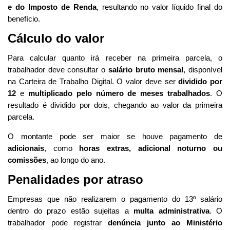
e do Imposto de Renda
, resultando no valor líquido final do
benefício.
Cálculo do valor
Para calcular quanto irá receber na primeira parcela, o
trabalhador deve consultar o
salário bruto mensal
, disponível
na Carteira de Trabalho Digital. O valor deve ser
dividido por
12
e
multiplicado pelo número de meses trabalhados
. O
resultado é dividido por dois, chegando ao valor da primeira
parcela.
O montante pode ser maior se houve pagamento de
adicionais
, como
horas extras, adicional noturno ou
comissões
, ao longo do ano.
Penalidades por atraso
Empresas que não realizarem o pagamento do 13º salário
dentro do prazo estão sujeitas a
multa administrativa
. O
trabalhador pode registrar
denúncia junto ao Ministério