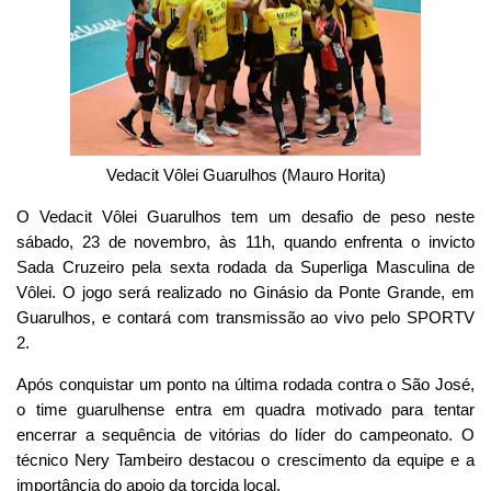
Vedacit Vôlei Guarulhos (Mauro Horita)
O Vedacit Vôlei Guarulhos tem um desafio de peso neste
sábado, 23 de novembro, às 11h, quando enfrenta o invicto
Sada Cruzeiro pela sexta rodada da Superliga Masculina de
Vôlei. O jogo será realizado no Ginásio da Ponte Grande, em
Guarulhos, e contará com transmissão ao vivo pelo SPORTV
2.
Após conquistar um ponto na última rodada contra o São José,
o time guarulhense entra em quadra motivado para tentar
encerrar a sequência de vitórias do líder do campeonato. O
técnico Nery Tambeiro destacou o crescimento da equipe e a
importância do apoio da torcida local.