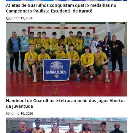
Atletas de Guarulhos conquistam quatro medalhas no
Campeonato Paulista Estudantil de Karatê
Junho 19, 2026
ESPORTES
Handebol de Guarulhos é tetracampeão dos Jogos Abertos
da Juventude
Junho 16, 2026
ESPORTES