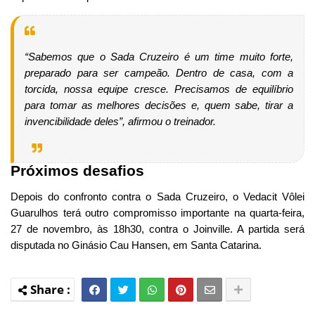
“Sabemos que o Sada Cruzeiro é um time muito forte,
preparado para ser campeão. Dentro de casa, com a
torcida, nossa equipe cresce. Precisamos de equilíbrio
para tomar as melhores decisões e, quem sabe, tirar a
invencibilidade deles”, afirmou o treinador.
Próximos desafios
Depois do confronto contra o Sada Cruzeiro, o Vedacit Vôlei
Guarulhos terá outro compromisso importante na quarta-feira,
27 de novembro, às 18h30, contra o Joinville. A partida será
disputada no Ginásio Cau Hansen, em Santa Catarina.