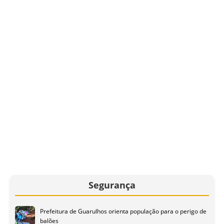
Segurança
Prefeitura de Guarulhos orienta população para o perigo de
balões