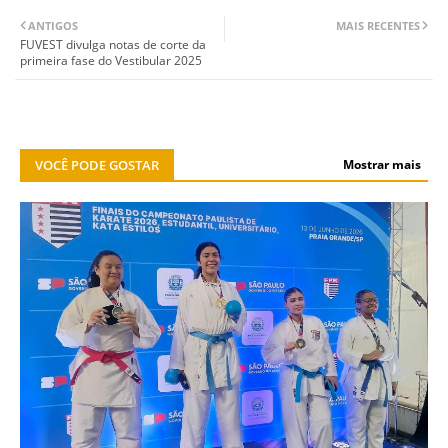
ANTIGOS
MAIS RECENTES
FUVEST divulga notas de corte da
primeira fase do Vestibular 2025
VOCÊ PODE GOSTAR
Mostrar mais
ESPORTES