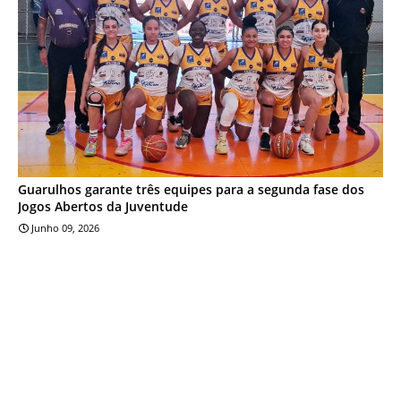
Guarulhos garante três equipes para a segunda fase dos
Jogos Abertos da Juventude
Junho 09, 2026