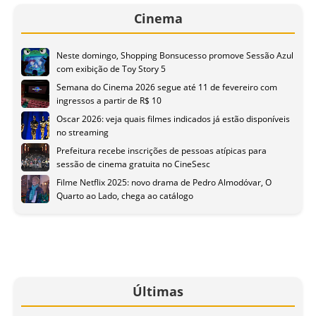
Cinema
Neste domingo, Shopping Bonsucesso promove Sessão Azul
com exibição de Toy Story 5
Semana do Cinema 2026 segue até 11 de fevereiro com
ingressos a partir de R$ 10
Oscar 2026: veja quais filmes indicados já estão disponíveis
no streaming
Prefeitura recebe inscrições de pessoas atípicas para
sessão de cinema gratuita no CineSesc
Filme Netflix 2025: novo drama de Pedro Almodóvar, O
Quarto ao Lado, chega ao catálogo
Últimas