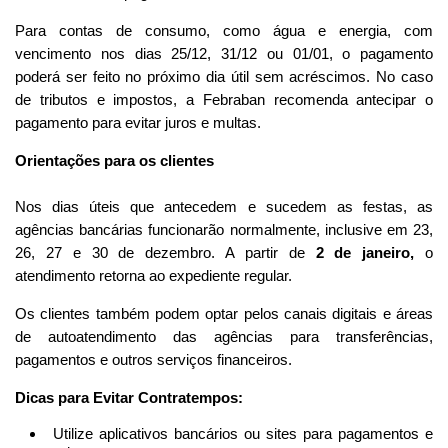
Para contas de consumo, como água e energia, com
vencimento nos dias 25/12, 31/12 ou 01/01, o pagamento
poderá ser feito no próximo dia útil sem acréscimos. No caso
de tributos e impostos, a Febraban recomenda antecipar o
pagamento para evitar juros e multas.
Orientações para os clientes
Nos dias úteis que antecedem e sucedem as festas, as
agências bancárias funcionarão normalmente, inclusive em 23,
26, 27 e 30 de dezembro. A partir de
2 de janeiro,
o
atendimento retorna ao expediente regular.
Os clientes também podem optar pelos canais digitais e áreas
de autoatendimento das agências para transferências,
pagamentos e outros serviços financeiros.
Dicas para Evitar Contratempos:
Utilize aplicativos bancários ou sites para pagamentos e