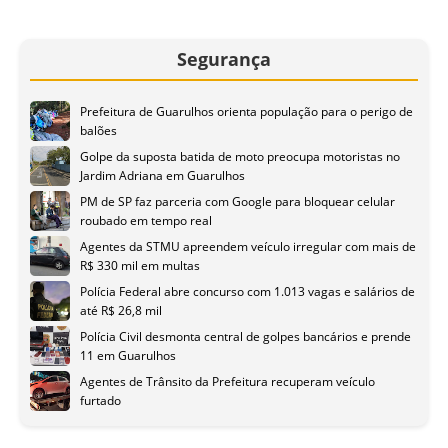
Segurança
Prefeitura de Guarulhos orienta população para o perigo de
balões
Golpe da suposta batida de moto preocupa motoristas no
Jardim Adriana em Guarulhos
PM de SP faz parceria com Google para bloquear celular
roubado em tempo real
Agentes da STMU apreendem veículo irregular com mais de
R$ 330 mil em multas
Polícia Federal abre concurso com 1.013 vagas e salários de
até R$ 26,8 mil
Polícia Civil desmonta central de golpes bancários e prende
11 em Guarulhos
Agentes de Trânsito da Prefeitura recuperam veículo
furtado