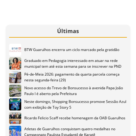
Últimas
BTW Guarulhos encerra um ciclo marcado pela gratidão
Graduado em Pedagogia interessado em atuar na rede
municipal tem até esta semana para se inscrever na PND
Pé-de-Meia 2026: pagamento da quarta parcela começa
nesta segunda-feira (29)
Novo acesso do Trevo de Bonsucesso à avenida Papa João
Paulo I é aberto pela Prefeitura
Neste domingo, Shopping Bonsucesso promove Sessão Azul
com exibição de Toy Story 5
Ricardo Felicio Scaff recebe homenagem da OAB Guarulhos
Atletas de Guarulhos conquistam quatro medalhas no
Campeonato Paulista Estudantil de Karatê