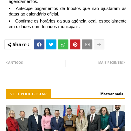
agendamentos.
Antecipe pagamentos de tributos que não ajustaram as
datas ao calendário oficial.
Confirme os horários da sua agência local, especialmente
em cidades com feriados municipais.
ANTIGOS
MAIS RECENTES
VOCÊ PODE GOSTAR
Mostrar mais
NOTÍCIA