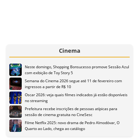
Cinema
Neste domingo, Shopping Bonsucesso promove Sessão Azul
com exibição de Toy Story 5
Semana do Cinema 2026 segue até 11 de fevereiro com
ingressos a partir de R$ 10
Oscar 2026: veja quais filmes indicados já estão disponíveis
no streaming
Prefeitura recebe inscrições de pessoas atípicas para
sessão de cinema gratuita no CineSesc
Filme Netflix 2025: novo drama de Pedro Almodóvar, O
Quarto ao Lado, chega ao catálogo