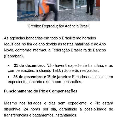
Crédito: Reprodução/ Agência Brasil
As agências bancárias em todo o Brasil terão horários
reduzidos no fim de ano devido às festas natalinas e ao Ano
Novo, conforme informou a Federação Brasileira de Bancos
(Febraban).
31 de dezembro:
Não haverá expediente bancário, e as
compensações, incluindo TED, não serão realizadas.
25 de dezembro e 1º de janeiro:
Feriados nacionais sem
expediente bancário e sem compensações.
Funcionamento do Pix e Compensações
Mesmo nos feriados e dias sem expediente, o Pix estará
disponível 24 horas por dia, garantindo a possibilidade de
transferências e pagamentos instantâneos.