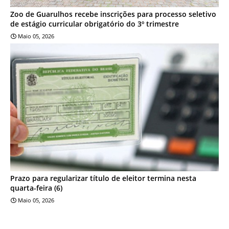
Zoo de Guarulhos recebe inscrições para processo seletivo
de estágio curricular obrigatório do 3º trimestre
Maio 05, 2026
NOTÍCIA
Prazo para regularizar título de eleitor termina nesta
quarta-feira (6)
Maio 05, 2026