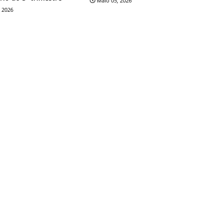
Maio 05, 2026
 2026