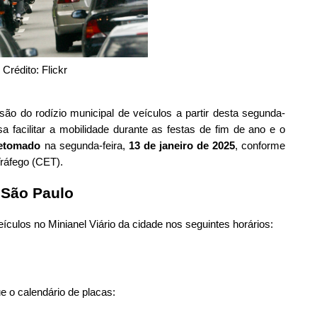
Crédito: Flickr
ão do rodízio municipal de veículos a partir desta segunda-
a facilitar a mobilidade durante as festas de fim de ano e o
retomado
na segunda-feira,
13 de janeiro de 2025
, conforme
ráfego (CET).
 São Paulo
eículos no Minianel Viário da cidade nos seguintes horários:
e o calendário de placas: