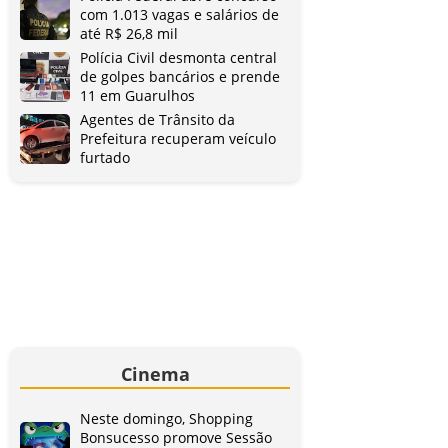
com 1.013 vagas e salários de
até R$ 26,8 mil
Polícia Civil desmonta central
de golpes bancários e prende
11 em Guarulhos
Agentes de Trânsito da
Prefeitura recuperam veículo
furtado
Cinema
Neste domingo, Shopping
Bonsucesso promove Sessão