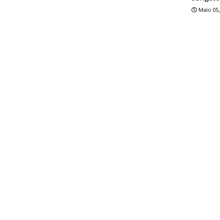
Maio 05,