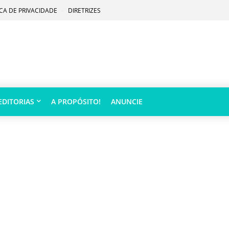
ICA DE PRIVACIDADE
DIRETRIZES
EDITORIAS
A PROPÓSITO!
ANUNCIE