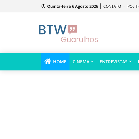
Quinta-feira 6 Agosto 2026
CONTATO
POLÍT
HOME
CINEMA
ENTREVISTAS