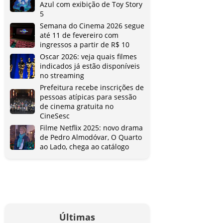
Azul com exibição de Toy Story
5
Semana do Cinema 2026 segue
até 11 de fevereiro com
ingressos a partir de R$ 10
Oscar 2026: veja quais filmes
indicados já estão disponíveis
no streaming
Prefeitura recebe inscrições de
pessoas atípicas para sessão
de cinema gratuita no
CineSesc
Filme Netflix 2025: novo drama
de Pedro Almodóvar, O Quarto
ao Lado, chega ao catálogo
Últimas