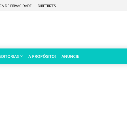
ICA DE PRIVACIDADE
DIRETRIZES
EDITORIAS
A PROPÓSITO!
ANUNCIE