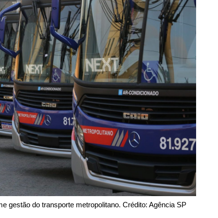
estão do transporte metropolitano. Crédito: Agência SP