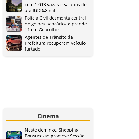
com 1.013 vagas e salários de
até R$ 26,8 mil
Polícia Civil desmonta central
de golpes bancários e prende
11 em Guarulhos
Agentes de Trânsito da
Prefeitura recuperam veículo
furtado
Cinema
Neste domingo, Shopping
Bonsucesso promove Sessão