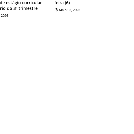
 de estágio curricular
feira (6)
rio do 3º trimestre
Maio 05, 2026
 2026