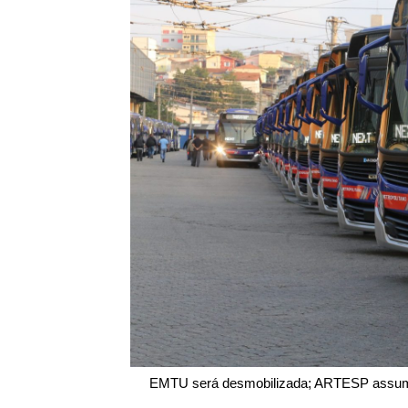
EMTU será desmobilizada; ARTESP assume g