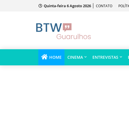
Quinta-feira 6 Agosto 2026
CONTATO
POLÍT
HOME
CINEMA
ENTREVISTAS