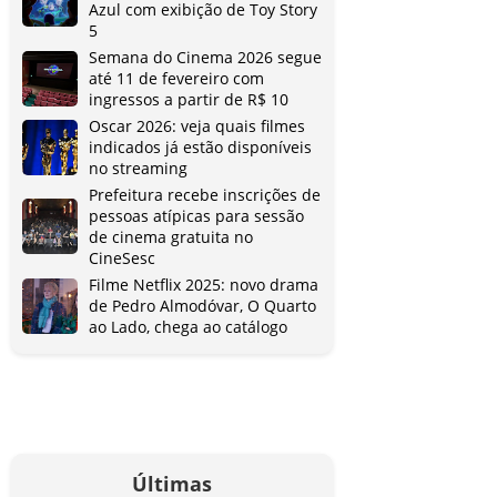
Azul com exibição de Toy Story
5
Semana do Cinema 2026 segue
até 11 de fevereiro com
ingressos a partir de R$ 10
Oscar 2026: veja quais filmes
indicados já estão disponíveis
no streaming
Prefeitura recebe inscrições de
pessoas atípicas para sessão
de cinema gratuita no
CineSesc
Filme Netflix 2025: novo drama
de Pedro Almodóvar, O Quarto
ao Lado, chega ao catálogo
Últimas