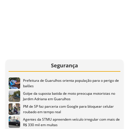
Segurança
Prefeitura de Guarulhos orienta população para o perigo de
balões
Golpe da suposta batida de moto preocupa motoristas no
Jardim Adriana em Guarulhos
PM de SP faz parceria com Google para bloquear celular
roubado em tempo real
Agentes da STMU apreendem veículo irregular com mais de
R$ 330 mil em multas