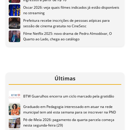
Oscar 2026: veja quais filmes indicados já estão disponíveis
no streaming
Prefeitura recebe inscrições de pessoas atípicas para
sessão de cinema gratuita no CineSesc
Filme Netflix 2025: novo drama de Pedro Almodóvar, O
Quarto ao Lado, chega ao catálogo
Últimas
BTW Guarulhos encerra um ciclo marcado pela gratidão
Graduado em Pedagogia interessado em atuar na rede
municipal tem até esta semana para se inscrever na PND
Pé-de-Meia 2026: pagamento da quarta parcela começa
nesta segunda-feira (29)