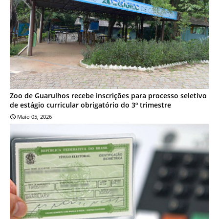
Zoo de Guarulhos recebe inscrições para processo seletivo
de estágio curricular obrigatório do 3º trimestre
Maio 05, 2026
NOTÍCIA