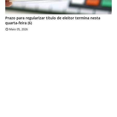
Prazo para regularizar título de eleitor termina nesta
quarta-feira (6)
Maio 05, 2026