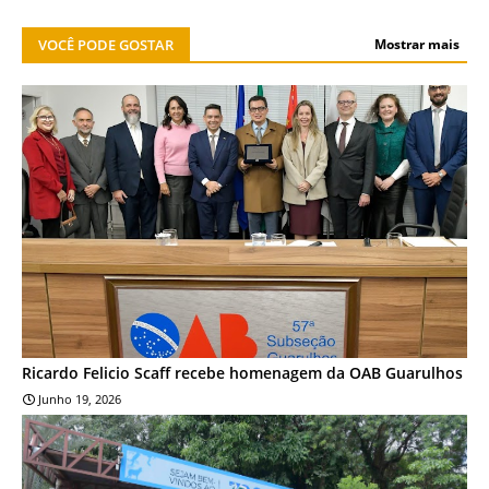
VOCÊ PODE GOSTAR
Mostrar mais
NOTÍCIA
Ricardo Felicio Scaff recebe homenagem da OAB Guarulhos
Junho 19, 2026
NOTÍCIA