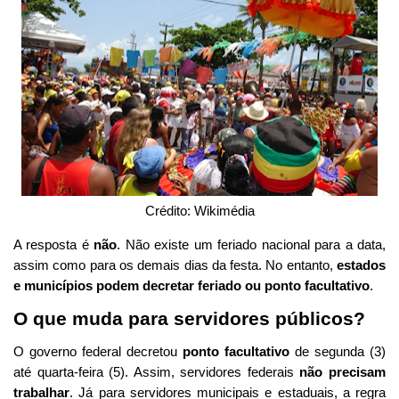
Crédito: Wikimédia
A resposta é
não
. Não existe um feriado nacional para a data,
assim como para os demais dias da festa. No entanto,
estados
e municípios podem decretar feriado ou ponto facultativo
.
O que muda para servidores públicos?
O governo federal decretou
ponto facultativo
de segunda (3)
até quarta-feira (5). Assim, servidores federais
não precisam
trabalhar
. Já para servidores municipais e estaduais, a regra