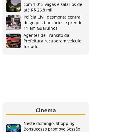
com 1.013 vagas e salários de
até R$ 26,8 mil
Polícia Civil desmonta central
de golpes bancários e prende
11 em Guarulhos
Agentes de Trânsito da
Prefeitura recuperam veículo
furtado
Cinema
Neste domingo, Shopping
Bonsucesso promove Sessão