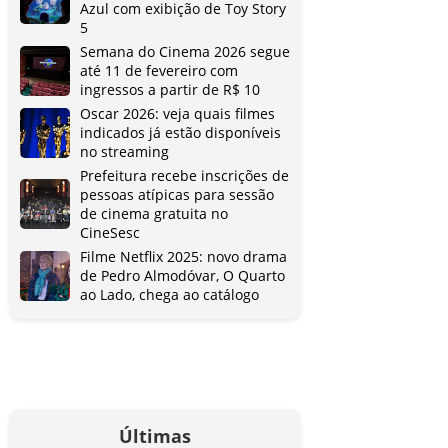
Azul com exibição de Toy Story
5
Semana do Cinema 2026 segue
até 11 de fevereiro com
ingressos a partir de R$ 10
Oscar 2026: veja quais filmes
indicados já estão disponíveis
no streaming
Prefeitura recebe inscrições de
pessoas atípicas para sessão
de cinema gratuita no
CineSesc
Filme Netflix 2025: novo drama
de Pedro Almodóvar, O Quarto
ao Lado, chega ao catálogo
Últimas