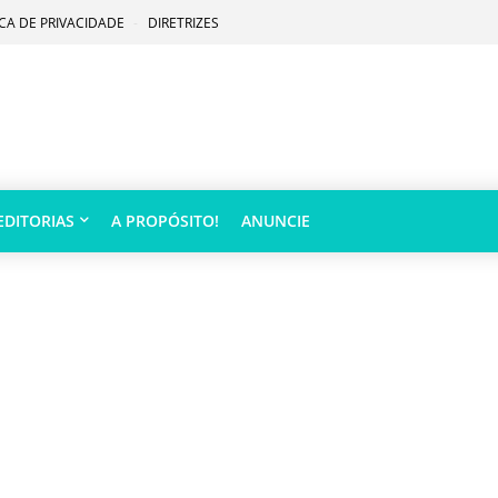
ICA DE PRIVACIDADE
DIRETRIZES
EDITORIAS
A PROPÓSITO!
ANUNCIE