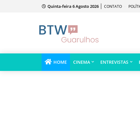
Quinta-feira 6 Agosto 2026
CONTATO
POLÍT
HOME
CINEMA
ENTREVISTAS